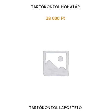
TARTÓKONZOL HÓHATÁR
38 000
Ft
TARTÓKONZOL LAPOSTETŐ