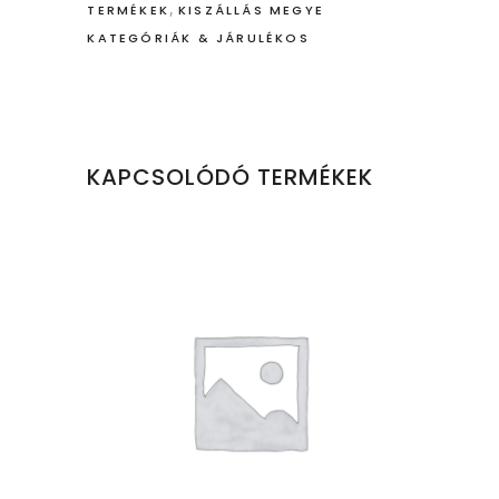
,
TERMÉKEK
KISZÁLLÁS MEGYE
KATEGÓRIÁK & JÁRULÉKOS
KAPCSOLÓDÓ TERMÉKEK