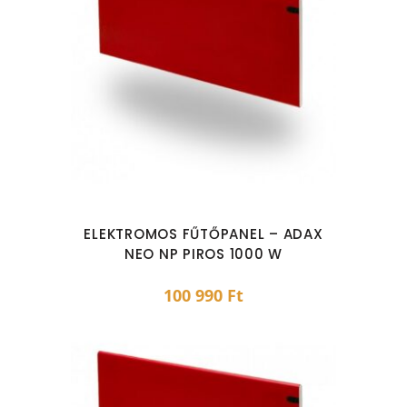
ELEKTROMOS FŰTŐPANEL – ADAX
NEO NP PIROS 1000 W
100 990
Ft