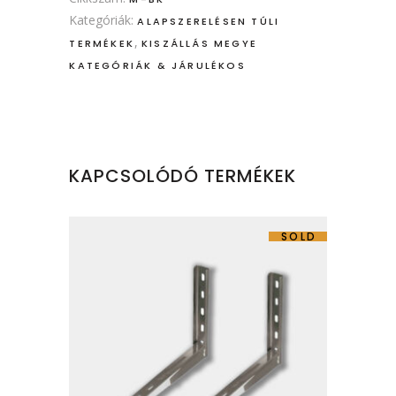
Kategóriák:
ALAPSZERELÉSEN TÚLI
,
TERMÉKEK
KISZÁLLÁS MEGYE
KATEGÓRIÁK & JÁRULÉKOS
KAPCSOLÓDÓ TERMÉKEK
SOLD