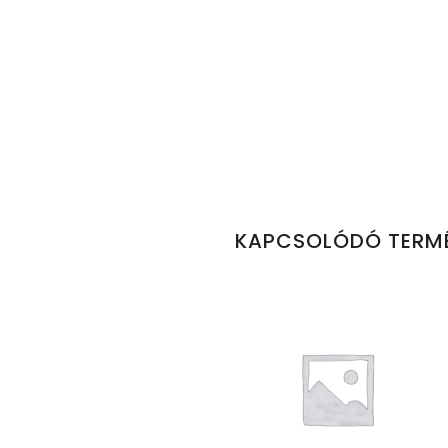
KAPCSOLÓDÓ TERM