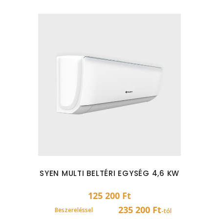
SYEN MULTI BELTÉRI EGYSÉG 4,6 KW
125 200
Ft
235 200 Ft
Beszereléssel
-tól