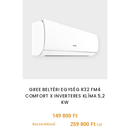
GREE BELTÉRI EGYSÉG R32 FM4
COMFORT X INVERTERES KLÍMA 5,2
KW
149 800
Ft
259 800 Ft
Beszereléssel
-tól